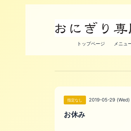
トップページ
メニュー
2019-05-29 (Wed)
指定なし
お休み