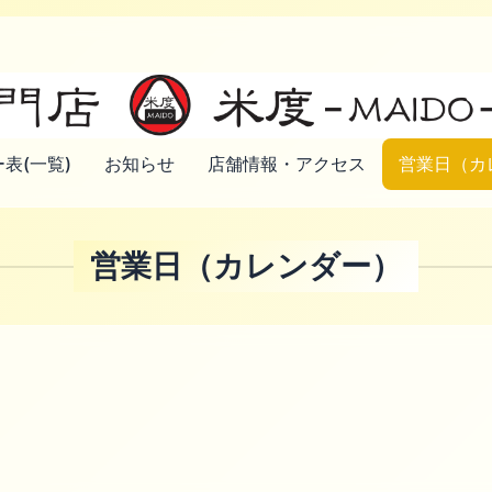
表(一覧)
お知らせ
店舗情報・アクセス
営業日（カ
営業日（カレンダー）