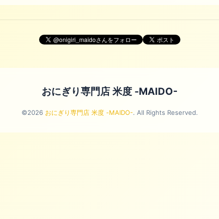
おにぎり専門店 米度 -MAIDO-
©2026
おにぎり専門店 米度 -MAIDO-
. All Rights Reserved.