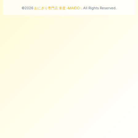
©2026
おにぎり専門店 米度 -MAIDO-
. All Rights Reserved.