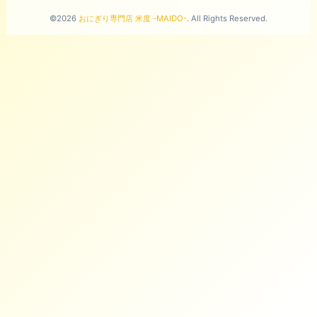
©2026
おにぎり専門店 米度 -MAIDO-
. All Rights Reserved.