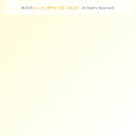
©2026
おにぎり専門店 米度 -MAIDO-
. All Rights Reserved.