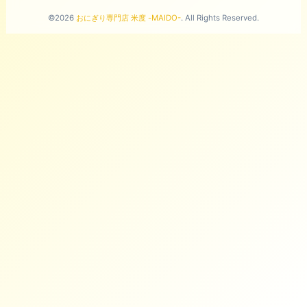
©2026
おにぎり専門店 米度 -MAIDO-
. All Rights Reserved.