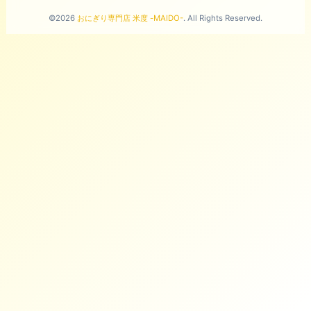
©2026
おにぎり専門店 米度 -MAIDO-
. All Rights Reserved.