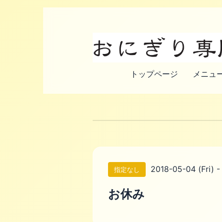
トップページ
メニュー
2018-05-04 (Fri) -
指定なし
お休み