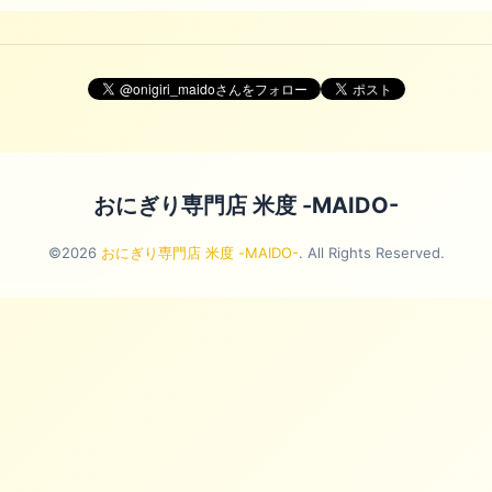
おにぎり専門店 米度 -MAIDO-
©2026
おにぎり専門店 米度 -MAIDO-
. All Rights Reserved.