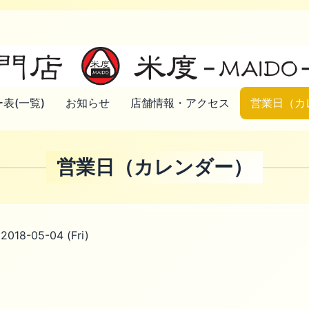
表(一覧)
お知らせ
店舗情報・アクセス
営業日（カ
営業日（カレンダー）
 2018-05-04 (Fri)