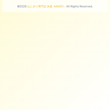
©2026
おにぎり専門店 米度 -MAIDO-
. All Rights Reserved.