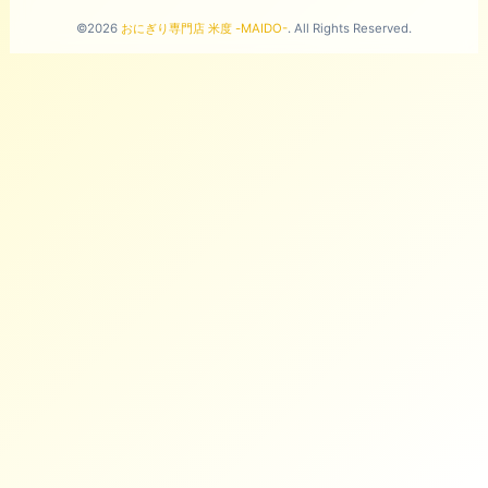
©2026
おにぎり専門店 米度 -MAIDO-
. All Rights Reserved.