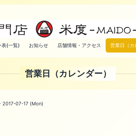
表(一覧)
お知らせ
店舗情報・アクセス
営業日（カ
営業日（カレンダー）
- 2017-07-17 (Mon)