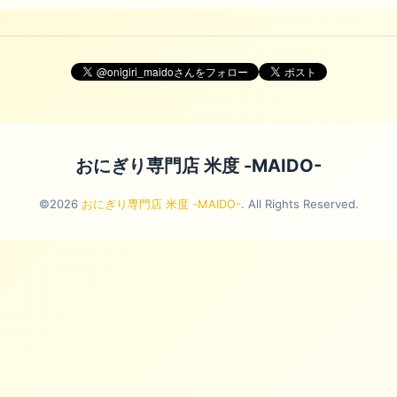
おにぎり専門店 米度 -MAIDO-
©2026
おにぎり専門店 米度 -MAIDO-
. All Rights Reserved.