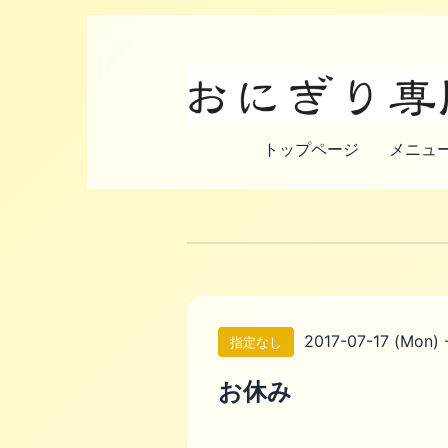
トップページ
メニュー
2017-07-17 (Mon) 
指定なし
お休み