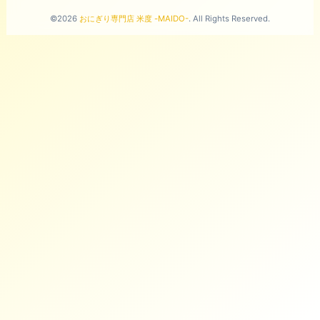
©2026
おにぎり専門店 米度 -MAIDO-
. All Rights Reserved.